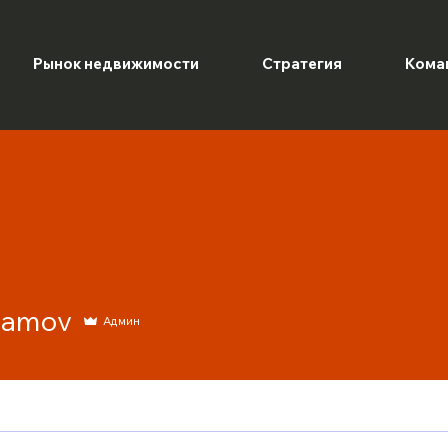
Рынок недвижимости
Стратегия
Кома
lamov
Админ