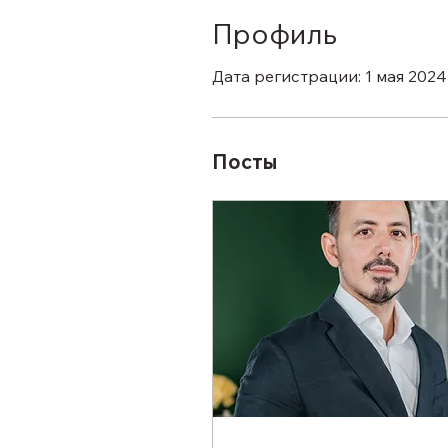
Профиль
Дата регистрации: 1 мая 2024 
Посты